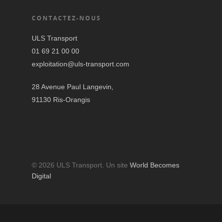
CONTACTEZ-NOUS
ULS Transport
01 69 21 00 00
exploitation@uls-transport.com
28 Avenue Paul Langevin,
91130 Ris-Orangis
© 2026 ULS Transport. Un site
World Becomes
Digital