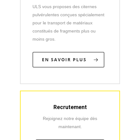
ULS vous proposes des citernes
pulvérulentes conçues spécialement
pour le transport de matériaux
constitués de fragments plus ou
moins gros.
EN SAVOIR PLUS
Recrutement
Rejoignez notre équipe dès
maintenant.