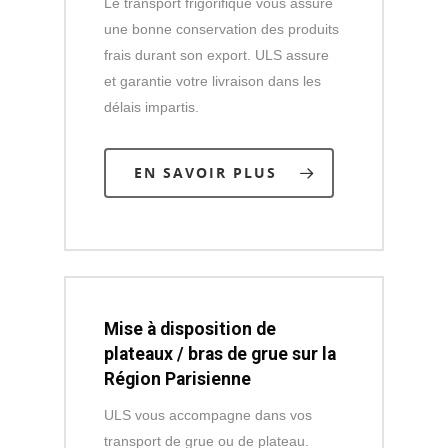
Le transport frigorifique vous assure
une bonne conservation des produits
frais durant son export. ULS assure
et garantie votre livraison dans les
délais impartis.
EN SAVOIR PLUS
Mise à disposition de
plateaux / bras de grue sur la
Région Parisienne
ULS vous accompagne dans vos
transport de grue ou de plateau.