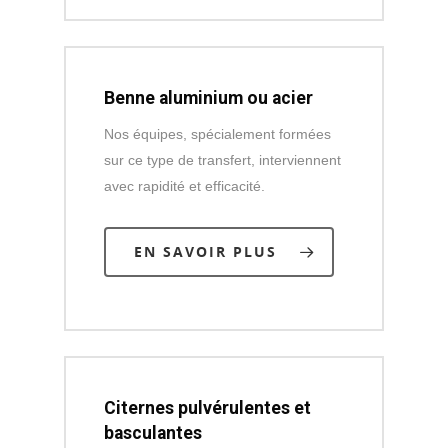
Benne aluminium ou acier
Nos équipes, spécialement formées
sur ce type de transfert, interviennent
avec rapidité et efficacité.
EN SAVOIR PLUS
Citernes pulvérulentes et
basculantes