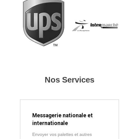
Nos Services
Messagerie nationale et
internationale
Envoyer vos palettes et autres