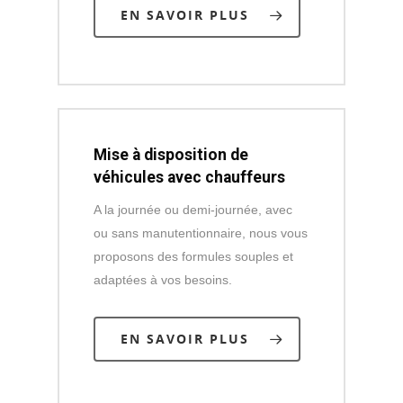
EN SAVOIR PLUS
Mise à disposition de
véhicules avec chauffeurs
A la journée ou demi-journée, avec
ou sans manutentionnaire, nous vous
proposons des formules souples et
adaptées à vos besoins.
EN SAVOIR PLUS