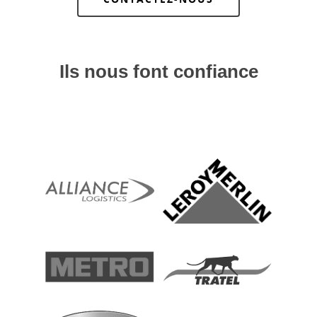
Ils nous font confiance