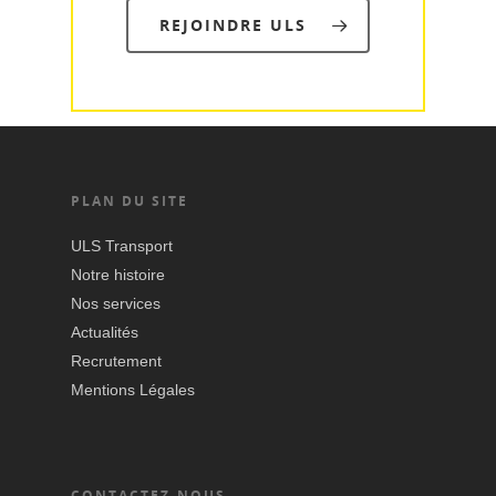
REJOINDRE ULS
PLAN DU SITE
ULS Transport
Notre histoire
Nos services
Actualités
Recrutement
Mentions Légales
CONTACTEZ-NOUS