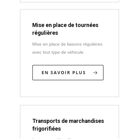
Mise en place de tournées
régulières
Mise en place de liaisons régulières
avec tout type de véhicule.
EN SAVOIR PLUS
Transports de marchandises
frigorifiées