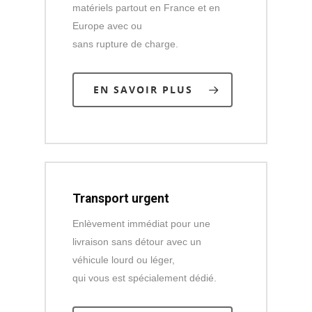
matériels partout en France et en
Europe avec ou
sans rupture de charge.
EN SAVOIR PLUS
Transport urgent
Enlèvement immédiat pour une
livraison sans détour avec un
véhicule lourd ou léger,
qui vous est spécialement dédié.