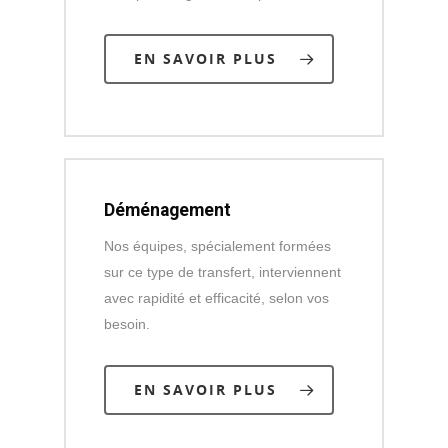
EN SAVOIR PLUS
Déménagement
Nos équipes, spécialement formées
sur ce type de transfert, interviennent
avec rapidité et efficacité, selon vos
besoin.
EN SAVOIR PLUS