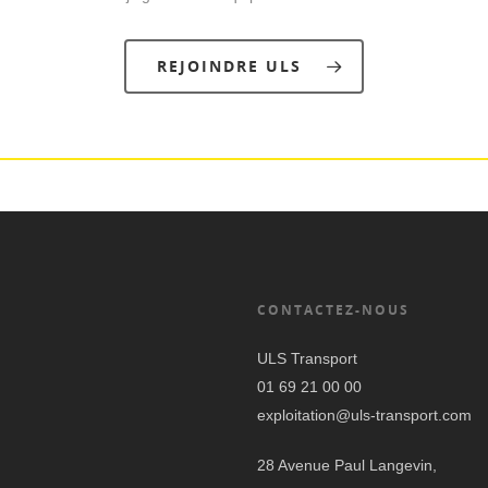
REJOINDRE ULS
CONTACTEZ-NOUS
ULS Transport
01 69 21 00 00
exploitation@uls-transport.com
28 Avenue Paul Langevin,