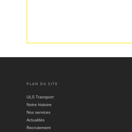
PLAN DU SITE
ULS Transport
Notre histoire
Nos services
Actualités
Recrutement