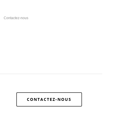
Contactez-nous
CONTACTEZ-NOUS