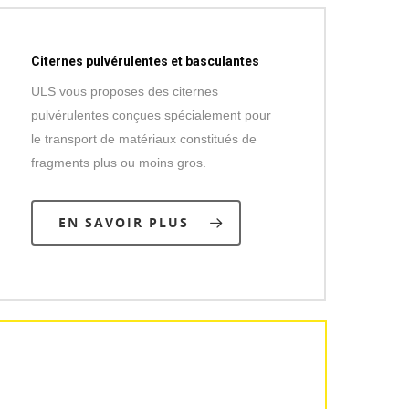
Citernes pulvérulentes et basculantes
ULS vous proposes des citernes
pulvérulentes conçues spécialement pour
le transport de matériaux constitués de
fragments plus ou moins gros.
EN SAVOIR PLUS