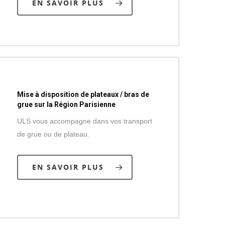
EN SAVOIR PLUS
Mise à disposition de plateaux / bras de
grue sur la Région Parisienne
ULS vous accompagne dans vos transport
de grue ou de plateau.
EN SAVOIR PLUS