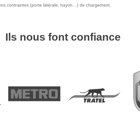
 vos contraintes (porte latérale, hayon…) de chargement.
Ils nous font confiance