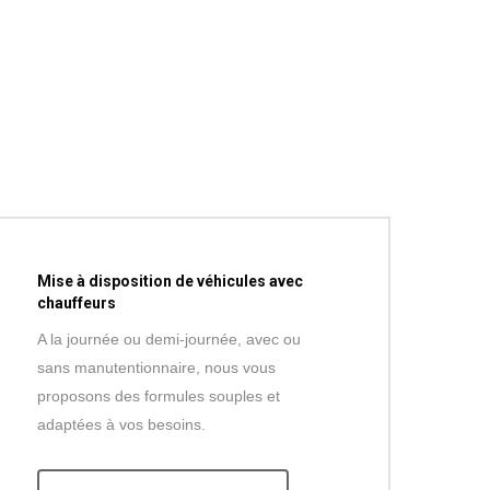
Mise à disposition de véhicules avec
chauffeurs
A la journée ou demi-journée, avec ou
sans manutentionnaire, nous vous
proposons des formules souples et
adaptées à vos besoins.