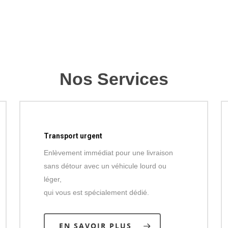
Nos Services
Transport urgent
Enlèvement immédiat pour une livraison
sans détour avec un véhicule lourd ou
léger,
qui vous est spécialement dédié.
EN SAVOIR PLUS