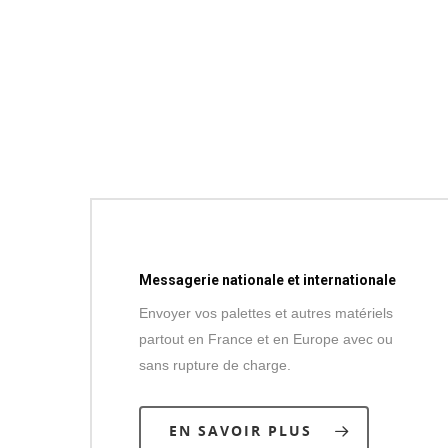
Messagerie nationale et internationale
Envoyer vos palettes et autres matériels
partout en France et en Europe avec ou
sans rupture de charge.
EN SAVOIR PLUS