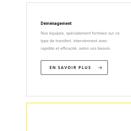
Déménagement
Nos équipes, spécialement formées sur ce
type de transfert, interviennent avec
rapidité et efficacité, selon vos besoin.
EN SAVOIR PLUS