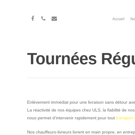
Accueil
No
Tournées Régu
Enlèvement immédiat pour une livraison sans détour ave
La réactivité de nos équipes chez ULS, la fiabilité de nos
nous permet d’intervenir rapidement pour tout
transport 
Nos chauffeurs-livreurs livrent en main propre, en entrep