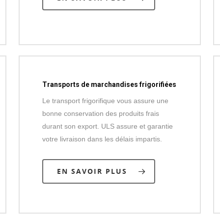
Transports de marchandises frigorifiées
Le transport frigorifique vous assure une
bonne conservation des produits frais
durant son export. ULS assure et garantie
votre livraison dans les délais impartis.
EN SAVOIR PLUS