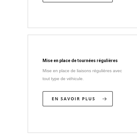
Mise en place de tournées régulières
Mise en place de liaisons régulières avec
tout type de véhicule.
EN SAVOIR PLUS