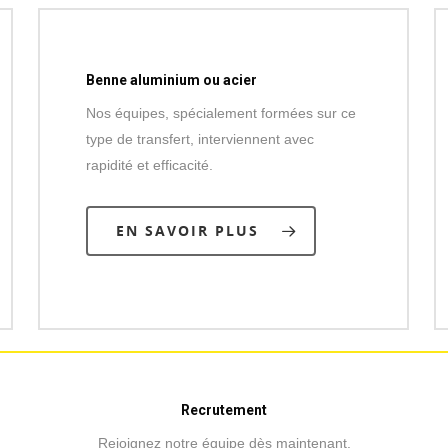
Benne aluminium ou acier
Nos équipes, spécialement formées sur ce
type de transfert, interviennent avec
rapidité et efficacité.
EN SAVOIR PLUS
Recrutement
Rejoignez notre équipe dès maintenant.