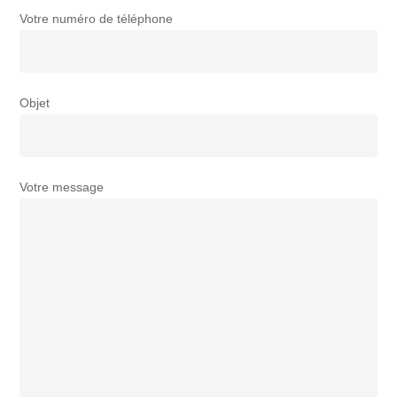
Votre numéro de téléphone
Objet
Votre message