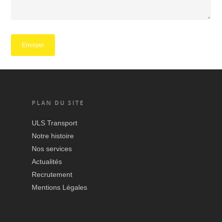
PLAN DU SITE
ULS Transport
Notre histoire
Nos services
Actualités
Recrutement
Mentions Légales