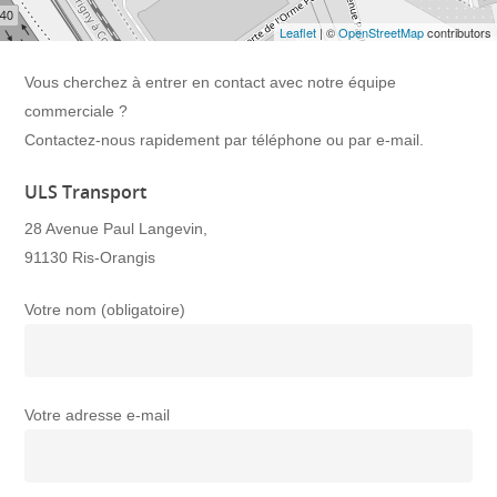
Leaflet
| ©
OpenStreetMap
contributors
Vous cherchez à entrer en contact avec notre équipe
commerciale ?
Contactez-nous rapidement par téléphone ou par e-mail.
ULS Transport
28 Avenue Paul Langevin,
91130 Ris-Orangis
Votre nom (obligatoire)
Votre adresse e-mail